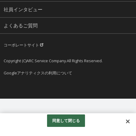
社員インタビュー
よくあるご質問
コーポレートサイト
Copyright (C)ARC Service Company.All Rights Reserved.
Googleアナリティクスの利用について
同意して閉じる