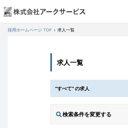
採用ホームページ TOP
›
求人一覧
求人一覧
“すべて” の求人
検索条件を変更する