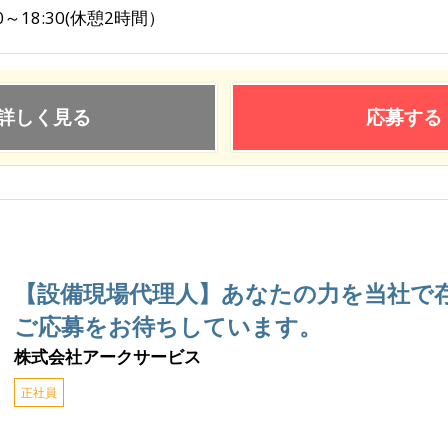
30～18:30(休憩2時間）
詳しく見る
応募する
【設備現場代理人】あなたの力を当社で
ご応募をお待ちしています。
株式会社アークサービス
正社員