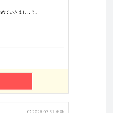
じて決めていきましょう。
2026.07.31 更新