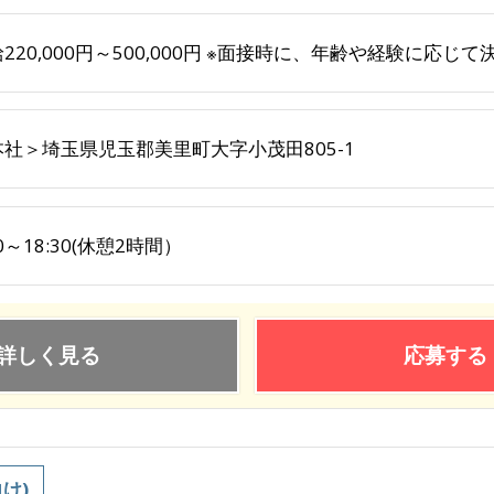
220,000円～500,000円 ※面接時に、年齢や経験に応
本社＞埼玉県児玉郡美里町大字小茂田805-1
30～18:30(休憩2時間）
詳しく見る
応募する
け)