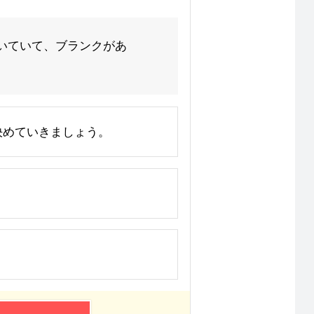
いていて、ブランクがあ
じて決めていきましょう。