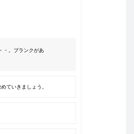
・・。ブランクがあ
じて決めていきましょう。