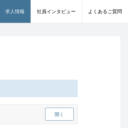
求人情報
社員インタビュー
よくあるご質問
開く