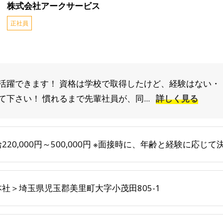
株式会社アークサービス
正社員
活躍できます！ 資格は学校で取得したけど、経験はない・
下さい！ 慣れるまで先輩社員が、同...
詳しく見る
220,000円～500,000円 ※面接時に、年齢と経験に応
本社＞埼玉県児玉郡美里町大字小茂田805-1