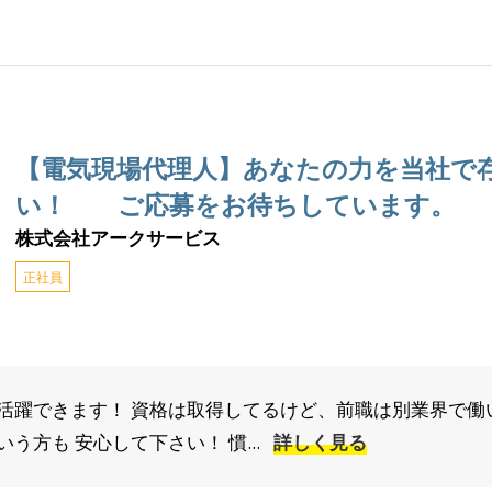
【電気現場代理人】あなたの力を当社で
い！ ご応募をお待ちしています。
株式会社アークサービス
正社員
活躍できます！ 資格は取得してるけど、前職は別業界で働
う方も 安心して下さい！ 慣...
詳しく見る