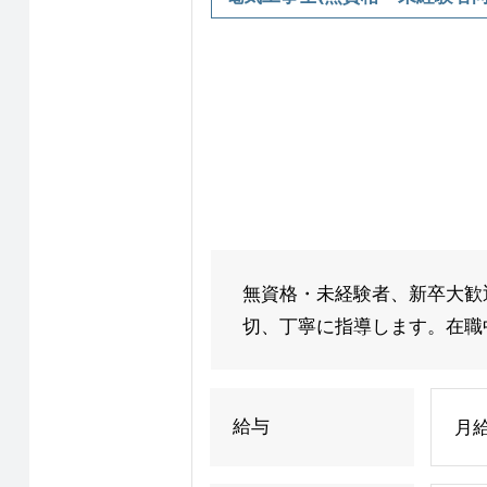
無資格・未経験者、新卒大歓
切、丁寧に指導します。在職中
給与
月給