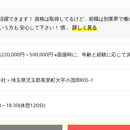
活躍できます！ 資格は取得してるけど、前職は別業界で働
う方も 安心して下さい！ 慣...
詳しく見る
220,000円～500,000円 ※面接時に、年齢と経験に応
本社＞埼玉県児玉郡美里町大字小茂田805-1
30～18:30(休憩120分)