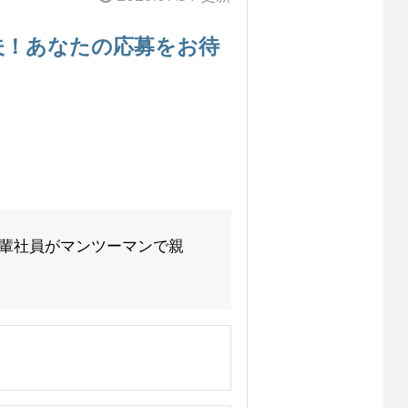
夫！あなたの応募をお待
先輩社員がマンツーマンで親