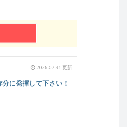
2026.07.31 更新
存分に発揮して下さい！