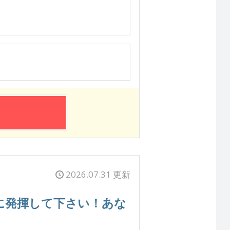
2026.07.31 更新
に発揮して下さい！あな