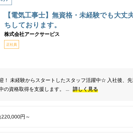
【電気工事士】無資格・未経験でも大丈
ちしております。
株式会社アークサービス
正社員
迎！ 未経験からスタートしたスタッフ活躍中☆ 入社後、
の資格取得を支援します。 ...
詳しく見る
220,000円～