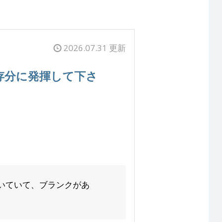
2026.07.31 更新
存分に発揮して下さ
いていて、ブランクがあ