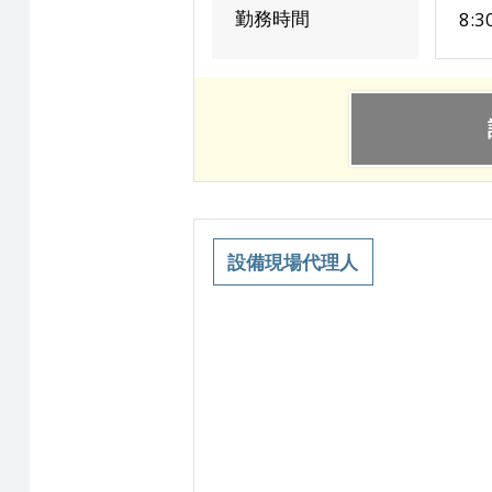
勤務時間
8:
設備現場代理人