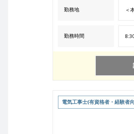
勤務地
＜
勤務時間
8:
電気工事士(有資格者・経験者向