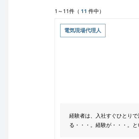
1～11件（
11
件中）
電気現場代理人
経験者は、入社すぐひとりで
る・・・。経験が・・・。とい